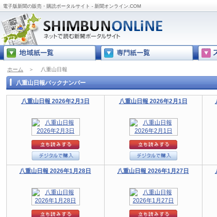
電子版新聞の販売・購読ポータルサイト - 新聞オンライン.COM
ホーム
＞
八重山日報
八重山日報バックナンバー
八重山日報 2026年2月3日
八重山日報 2026年2月1日
八重山日報 2026年1月28日
八重山日報 2026年1月27日