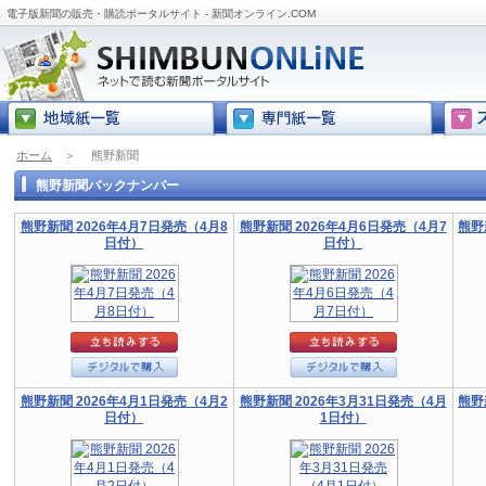
電子版新聞の販売・購読ポータルサイト - 新聞オンライン.COM
ホーム
＞
熊野新聞
熊野新聞バックナンバー
熊野新聞 2026年4月7日発売（4月8
熊野新聞 2026年4月6日発売（4月7
熊野
日付）
日付）
熊野新聞 2026年4月1日発売（4月2
熊野新聞 2026年3月31日発売（4月
熊野
日付）
1日付）