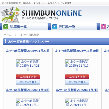
電子版新聞の販売・購読ポータルサイト - 新聞オンライン.COM
ホーム
＞
あやべ市民新聞
あやべ市民新聞バックナンバー
あやべ市民新聞 2025年11月21日
あやべ市民新聞 2025年11月19日
あや
あやべ市民新聞 2025年11月10日
あやべ市民新聞 2025年11月7日
あ