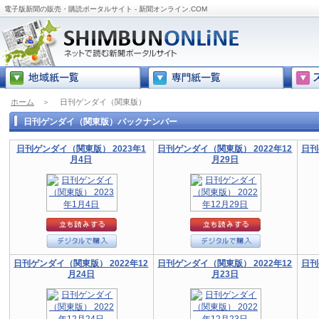
電子版新聞の販売・購読ポータルサイト - 新聞オンライン.COM
ホーム
＞
日刊ゲンダイ（関東版）
日刊ゲンダイ（関東版）バックナンバー
日刊ゲンダイ（関東版） 2023年1
日刊ゲンダイ（関東版） 2022年12
日刊
月4日
月29日
日刊ゲンダイ（関東版） 2022年12
日刊ゲンダイ（関東版） 2022年12
日刊
月24日
月23日