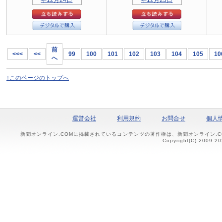
前
<<<
<<
99
100
101
102
103
104
105
10
へ
↑このページのトップへ
運営会社
利用規約
お問合せ
個人
新聞オンライン.COMに掲載されているコンテンツの著作権は、新聞オンライン.
Copyright(C) 2009