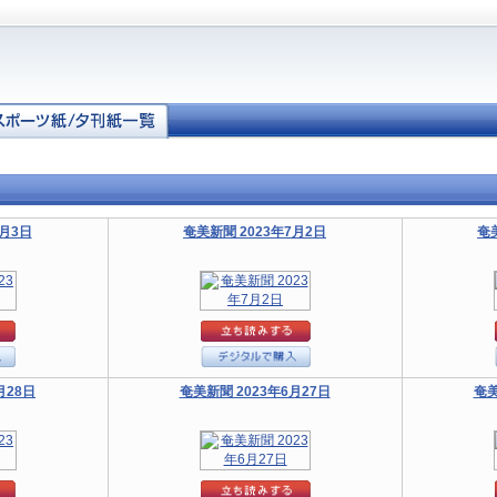
7月3日
奄美新聞 2023年7月2日
奄
月28日
奄美新聞 2023年6月27日
奄美