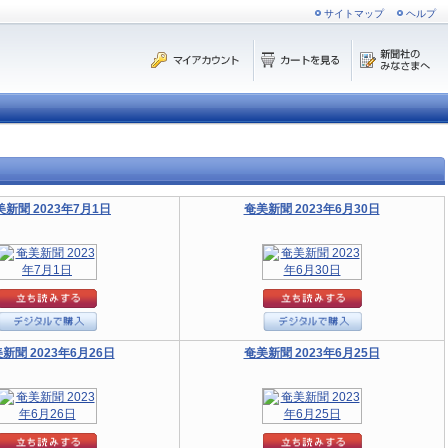
サイトマップ
ヘルプ
美新聞 2023年7月1日
奄美新聞 2023年6月30日
新聞 2023年6月26日
奄美新聞 2023年6月25日