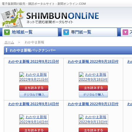
電子版新聞の販売・購読ポータルサイト - 新聞オンライン.COM
ホーム
＞
わかやま新報
わかやま新報バックナンバー
わかやま新報 2022年9月21日付
わかやま新報 2022年9月18日付
わ
わかやま新報 2022年9月14日付
わかやま新報 2022年9月13日付
わ