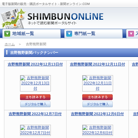
電子版新聞の販売・購読ポータルサイト - 新聞オンライン.COM
ホーム
＞
吉野熊野新聞
吉野熊野新聞バックナンバー
吉野熊野新聞 2022年12月13日付
吉野熊野新聞 2022年12月11日付
吉野
吉野熊野新聞 2022年12月7日付
吉野熊野新聞 2022年12月6日付
吉