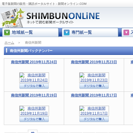
電子版新聞の販売・購読ポータルサイト - 新聞オンライン.COM
ホーム
＞
南信州新聞
南信州新聞バックナンバー
南信州新聞 2019年11月24日
南信州新聞 2019年11月23日
南信州新聞 2019年11月19日
南信州新聞 2019年11月17日