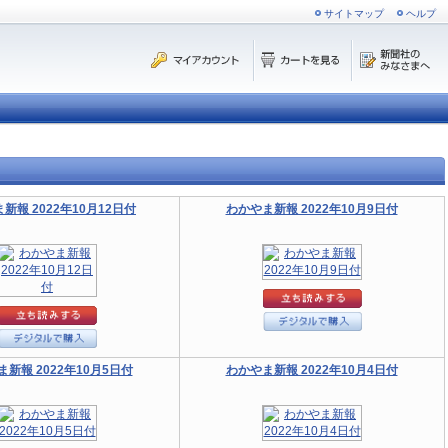
サイトマップ
ヘルプ
新報 2022年10月12日付
わかやま新報 2022年10月9日付
新報 2022年10月5日付
わかやま新報 2022年10月4日付