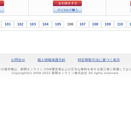
101
102
103
104
105
106
107
108
109
110
お問合せ
個人情報保護方針
特定商取引法に基づく表示
ツの著作権は、新聞オンライン.COM運営者および正当な権利を有する第三者に帰属して
Copyright(C) 2009-2023 新聞オンライン株式会社 All rights reserved.