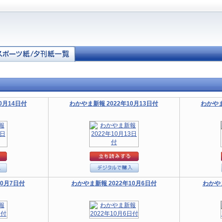
0月14日付
わかやま新報 2022年10月13日付
わかやま
10月7日付
わかやま新報 2022年10月6日付
わかやま