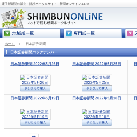
電子版新聞の販売・購読ポータルサイト - 新聞オンライン.COM
ホーム
＞
日本証券新聞
日本証券新聞バックナンバー
日本証券新聞 2022年5月26日
日本証券新聞 2022年5月25日
日
日本証券新聞 2022年5月19日
日本証券新聞 2022年5月18日
日