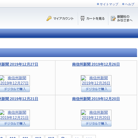
サイトマップ
ヘルプ
新聞 2019年12月27日
南信州新聞 2019年12月26日
新聞 2019年12月21日
南信州新聞 2019年12月20日