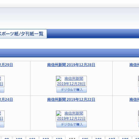
2月29日
南信州新聞 2019年12月28日
南信州
2月24日
南信州新聞 2019年12月22日
南信州