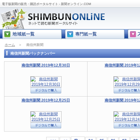
電子版新聞の販売・購読ポータルサイト - 新聞オンライン.COM
ホーム
＞
南信州新聞
南信州新聞バックナンバー
南信州新聞 2019年12月30日
南信州新聞 2019年1
南信州新聞 2019年12月25日
南信州新聞 2019年1