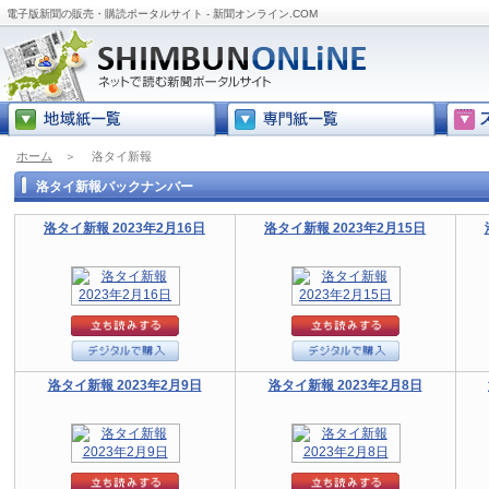
電子版新聞の販売・購読ポータルサイト - 新聞オンライン.COM
ホーム
＞
洛タイ新報
洛タイ新報バックナンバー
洛タイ新報 2023年2月16日
洛タイ新報 2023年2月15日
洛タイ新報 2023年2月9日
洛タイ新報 2023年2月8日