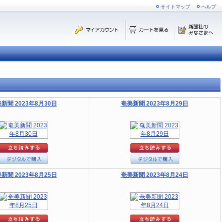
サイトマップ
ヘルプ
新聞 2023年8月30日
奄美新聞 2023年8月29日
新聞 2023年8月25日
奄美新聞 2023年8月24日