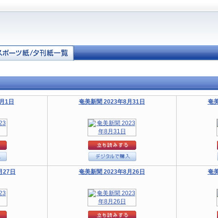
9月1日
奄美新聞 2023年8月31日
奄美
月27日
奄美新聞 2023年8月26日
奄美