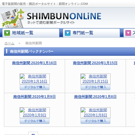
電子版新聞の販売・購読ポータルサイト - 新聞オンライン.COM
ホーム
＞
南信州新聞
南信州新聞バックナンバー
南信州新聞 2020年1月16日
南信州新聞 2020年1月15日
南信州新聞 2020年1月9日
南信州新聞 2020年1月8日