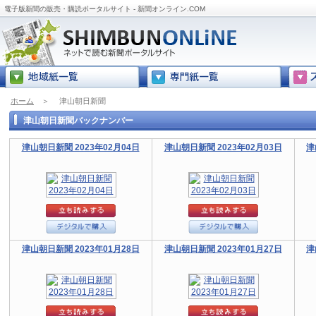
電子版新聞の販売・購読ポータルサイト - 新聞オンライン.COM
ホーム
＞
津山朝日新聞
津山朝日新聞バックナンバー
津山朝日新聞 2023年02月04日
津山朝日新聞 2023年02月03日
津
津山朝日新聞 2023年01月28日
津山朝日新聞 2023年01月27日
津