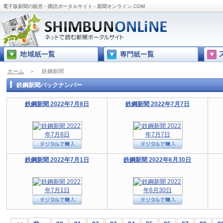
電子版新聞の販売・購読ポータルサイト - 新聞オンライン.COM
ホーム
＞
鉄鋼新聞
鉄鋼新聞バックナンバー
鉄鋼新聞 2022年7月8日
鉄鋼新聞 2022年7月7日
鉄鋼新聞 2022年7月1日
鉄鋼新聞 2022年6月30日