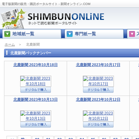
電子版新聞の販売・購読ポータルサイト - 新聞オンライン.COM
ホーム
＞
北鹿新聞
北鹿新聞バックナンバー
北鹿新聞 2023年10月18日
北鹿新聞 2023年10月17日
北鹿新聞 2023年10月13日
北鹿新聞 2023年10月12日