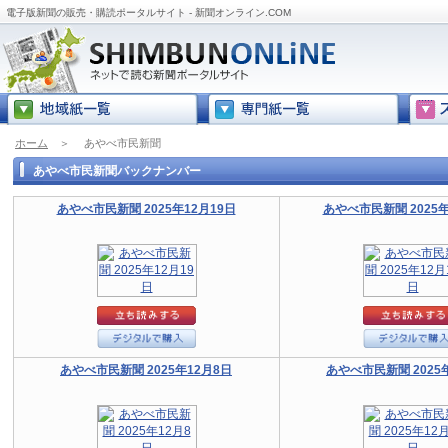
電子版新聞の販売・購読ポータルサイト - 新聞オンライン.COM
ホーム
＞
あやべ市民新聞
あやべ市民新聞バックナンバー
あやべ市民新聞 2025年12月19日
あやべ市民新聞 2025年
あやべ市民新聞 2025年12月8日
あやべ市民新聞 2025