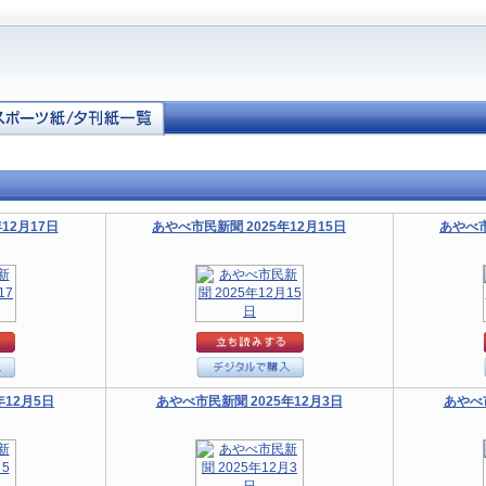
12月17日
あやべ市民新聞 2025年12月15日
あやべ市
年12月5日
あやべ市民新聞 2025年12月3日
あやべ市