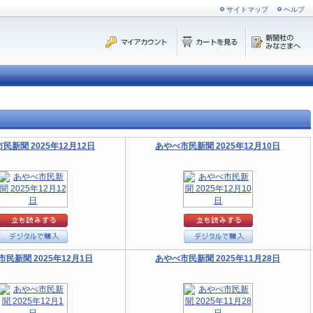
サイトマップ
ヘルプ
民新聞 2025年12月12日
あやべ市民新聞 2025年12月10日
民新聞 2025年12月1日
あやべ市民新聞 2025年11月28日