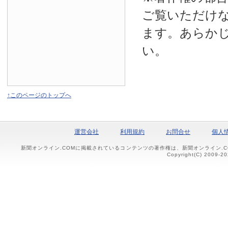
ご覧いただけ
ます。あらか
い。
↑このページのトップへ
運営会社
利用規約
お問合せ
個人
新聞オンライン.COMに掲載されているコンテンツの著作権は、新聞オンライン.
Copyright(C) 2009