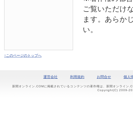
ご覧いただけ
ます。あらか
い。
↑このページのトップへ
運営会社
利用規約
お問合せ
個人
新聞オンライン.COMに掲載されているコンテンツの著作権は、新聞オンライン.
Copyright(C) 2009