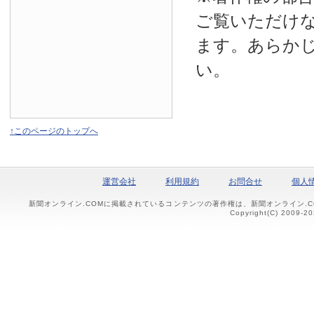
ご覧いただけ
ます。あらか
い。
↑このページのトップへ
運営会社
利用規約
お問合せ
個人
新聞オンライン.COMに掲載されているコンテンツの著作権は、新聞オンライン.
Copyright(C) 2009