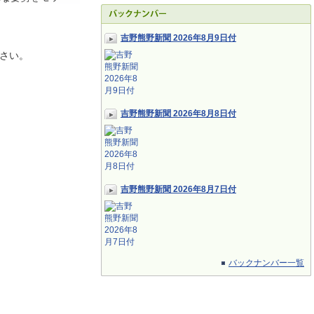
吉野熊野新聞 2026年8月9日付
さい。
吉野熊野新聞 2026年8月8日付
吉野熊野新聞 2026年8月7日付
バックナンバー一覧