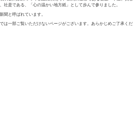
、社是である、「心の温かい地方紙」として歩んで参りました。
新聞と呼ばれています。
では一部ご覧いただけないページがございます。あらかじめご了承くだ