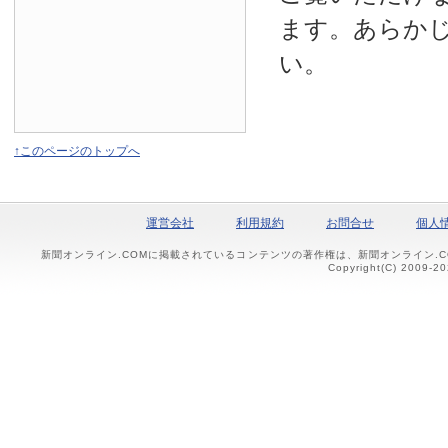
ます。あらか
い。
↑このページのトップへ
運営会社
利用規約
お問合せ
個人
新聞オンライン.COMに掲載されているコンテンツの著作権は、新聞オンライン.
Copyright(C) 2009