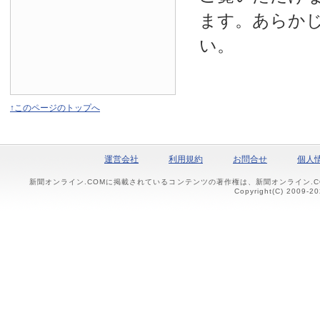
ます。あらか
い。
↑このページのトップへ
運営会社
利用規約
お問合せ
個人
新聞オンライン.COMに掲載されているコンテンツの著作権は、新聞オンライン.
Copyright(C) 2009