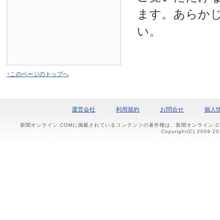
ます。あらか
い。
↑このページのトップへ
運営会社
利用規約
お問合せ
個人
新聞オンライン.COMに掲載されているコンテンツの著作権は、新聞オンライン.
Copyright(C) 2009