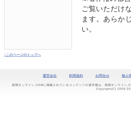
ご覧いただけ
ます。あらか
い。
↑このページのトップへ
運営会社
利用規約
お問合せ
個人
新聞オンライン.COMに掲載されているコンテンツの著作権は、新聞オンライン.
Copyright(C) 2009