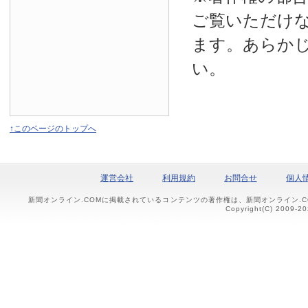
ご覧いただけ
ます。あらか
い。
↑このページのトップへ
運営会社
利用規約
お問合せ
個人
新聞オンライン.COMに掲載されているコンテンツの著作権は、新聞オンライン.
Copyright(C) 2009