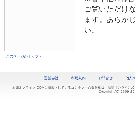
ご覧いただけ
ます。あらか
い。
↑このページのトップへ
運営会社
利用規約
お問合せ
個人
新聞オンライン.COMに掲載されているコンテンツの著作権は、新聞オンライン.
Copyright(C) 2009