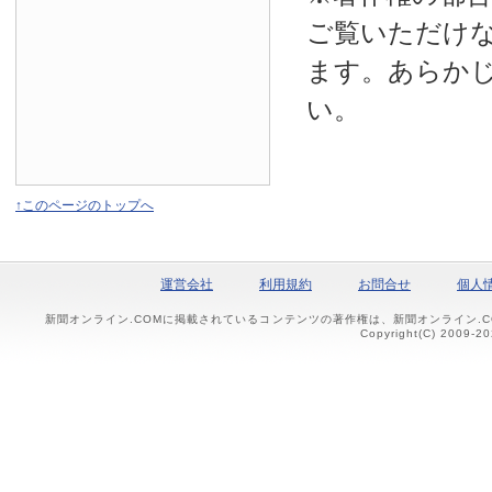
ご覧いただけ
ます。あらか
い。
↑このページのトップへ
運営会社
利用規約
お問合せ
個人
新聞オンライン.COMに掲載されているコンテンツの著作権は、新聞オンライン.
Copyright(C) 2009