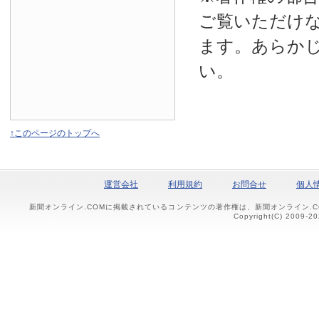
ご覧いただけ
ます。あらか
い。
↑このページのトップへ
運営会社
利用規約
お問合せ
個人
新聞オンライン.COMに掲載されているコンテンツの著作権は、新聞オンライン.
Copyright(C) 2009