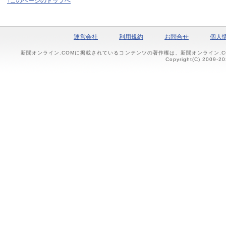
↑このページのトップへ
運営会社
利用規約
お問合せ
個人
新聞オンライン.COMに掲載されているコンテンツの著作権は、新聞オンライン.
Copyright(C) 2009