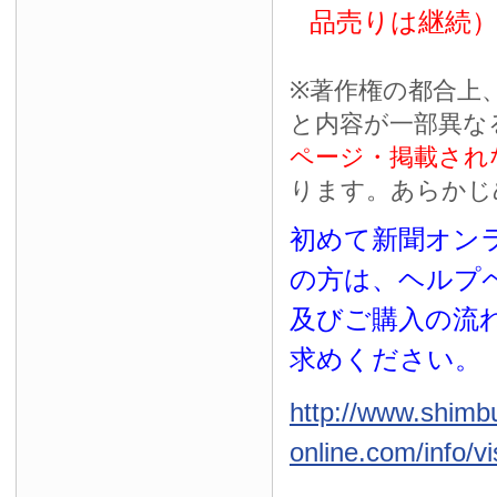
品売りは継続
※
著作権の都合上
と内容が一部異な
ページ・掲載され
ります。あらかじ
初めて新聞オンラ
の方は、ヘルプ
及びご購入の流
求めください。
http://www.shimb
online.com/info/vi