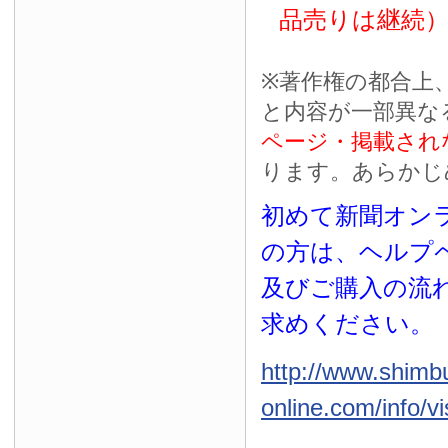
品売りは継続
※
著作権の都合上
と内容が一部異な
ページ・掲載され
ります。あらかじ
初めて新聞オンラ
の方は、ヘルプ
及びご購入の流
求めください。
http://www.shimb
online.com/info/vi