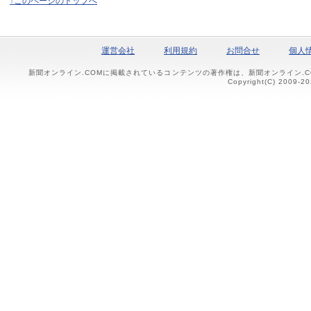
↑このページのトップへ
運営会社
利用規約
お問合せ
個人
新聞オンライン.COMに掲載されているコンテンツの著作権は、新聞オンライン.
Copyright(C) 2009