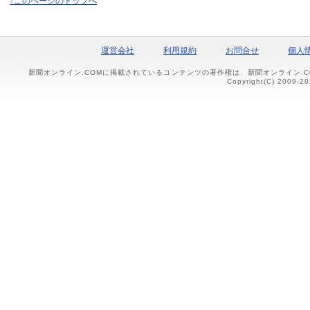
↑このページのトップへ
運営会社
利用規約
お問合せ
個人
新聞オンライン.COMに掲載されているコンテンツの著作権は、新聞オンライン.
Copyright(C) 2009