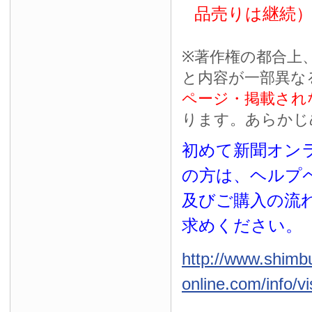
品売りは継続
※
著作権の都合上
と内容が一部異な
ページ・掲載され
ります。あらかじ
初めて新聞オンラ
の方は、ヘルプ
及びご購入の流
求めください。
http://www.shimb
online.com/info/vi