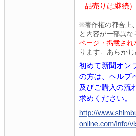
品売りは継続
※
著作権の都合上
と内容が一部異な
ページ・掲載され
ります。あらかじ
初めて新聞オンラ
の方は、ヘルプ
及びご購入の流
求めください。
http://www.shimb
online.com/info/vi