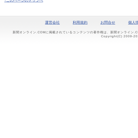
↑このページのトップへ
運営会社
利用規約
お問合せ
個人
新聞オンライン.COMに掲載されているコンテンツの著作権は、新聞オンライン.
Copyright(C) 2009