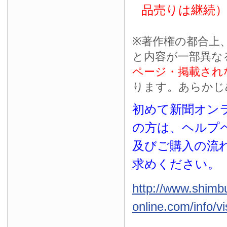
品売りは継続
※
著作権の都合上
と内容が一部異な
ページ・掲載され
ります。あらかじ
初めて新聞オンラ
の方は、ヘルプ
及びご購入の流
求めください。
http://www.shimb
online.com/info/vi