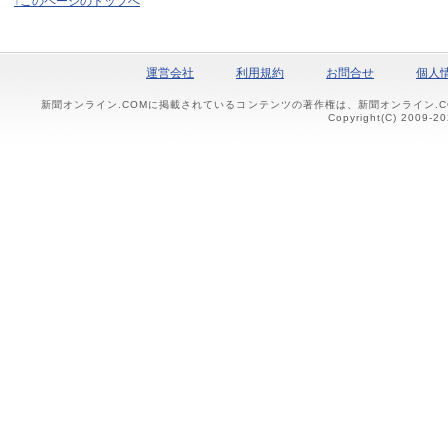
↑このページのトップへ
運営会社
利用規約
お問合せ
個人
新聞オンライン.COMに掲載されているコンテンツの著作権は、新聞オンライン.
Copyright(C) 2009