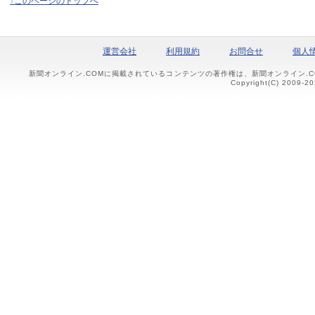
↑このページのトップへ
運営会社
利用規約
お問合せ
個人
新聞オンライン.COMに掲載されているコンテンツの著作権は、新聞オンライン.
Copyright(C) 2009