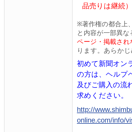
品売りは継続
※
著作権の都合上
と内容が一部異な
ページ・掲載され
ります。あらかじ
初めて新聞オンラ
の方は、ヘルプ
及びご購入の流
求めください。
http://www.shimb
online.com/info/vi