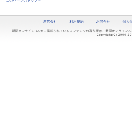
↑このページのトップへ
運営会社
利用規約
お問合せ
個人
新聞オンライン.COMに掲載されているコンテンツの著作権は、新聞オンライン.
Copyright(C) 2009