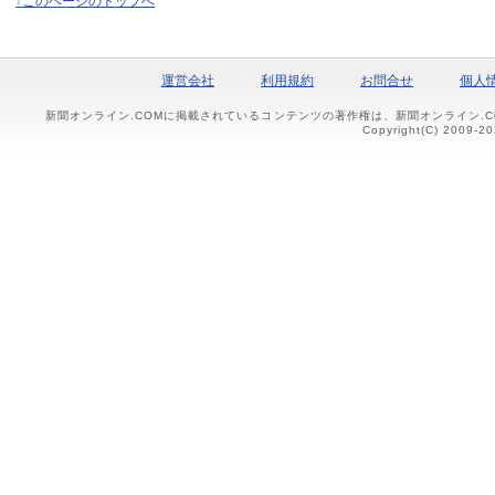
↑このページのトップへ
運営会社
利用規約
お問合せ
個人
新聞オンライン.COMに掲載されているコンテンツの著作権は、新聞オンライン.
Copyright(C) 2009