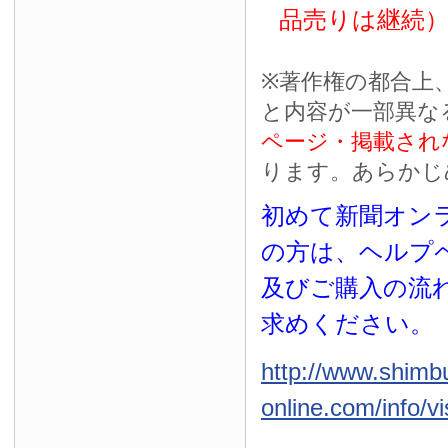
品売りは継続
※
著作権の都合上
と内容が一部異な
ページ・掲載され
ります。あらかじ
初めて新聞オンラ
の方は、ヘルプ
及びご購入の流
求めください。
http://www.shimb
online.com/info/vi