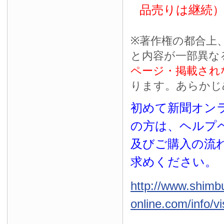
品売りは継続
※
著作権の都合上
と内容が一部異な
ページ・掲載され
ります。あらかじ
初めて新聞オンラ
の方は、ヘルプ
及びご購入の流
求めください。
http://www.shimb
online.com/info/vi