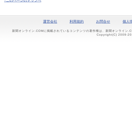
↑このページのトップへ
運営会社
利用規約
お問合せ
個人
新聞オンライン.COMに掲載されているコンテンツの著作権は、新聞オンライン.
Copyright(C) 2009