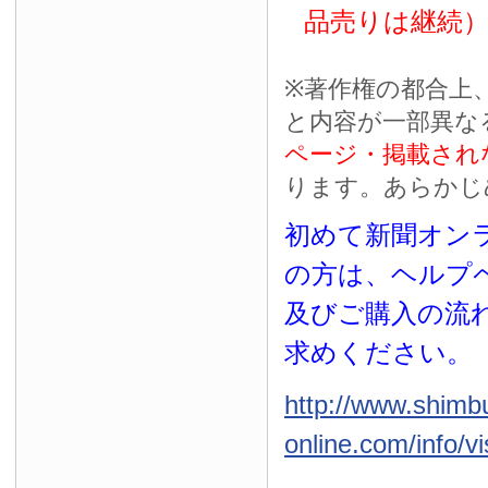
品売りは継続
※
著作権の都合上
と内容が一部異な
ページ・掲載され
ります。あらかじ
初めて新聞オンラ
の方は、ヘルプ
及びご購入の流
求めください。
http://www.shimb
online.com/info/vi