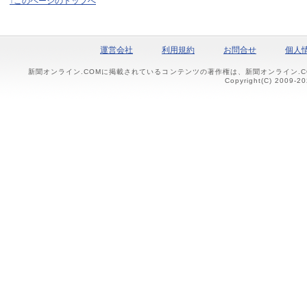
↑このページのトップへ
運営会社
利用規約
お問合せ
個人
新聞オンライン.COMに掲載されているコンテンツの著作権は、新聞オンライン.
Copyright(C) 2009