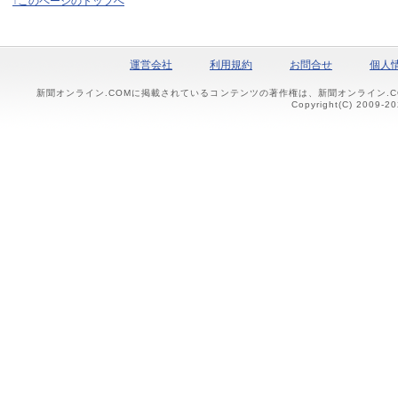
↑このページのトップへ
運営会社
利用規約
お問合せ
個人
新聞オンライン.COMに掲載されているコンテンツの著作権は、新聞オンライン.
Copyright(C) 2009