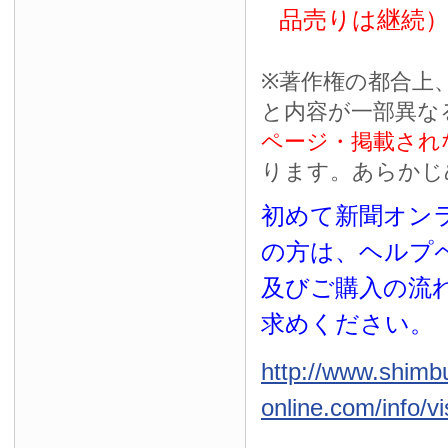
品売りは継続
※
著作権の都合上
と内容が一部異な
ページ・掲載され
ります。あらかじ
初めて新聞オンラ
の方は、ヘルプ
及びご購入の流
求めください。
http://www.shimb
online.com/info/vi