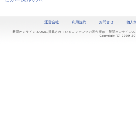
↑このページのトップへ
運営会社
利用規約
お問合せ
個人
新聞オンライン.COMに掲載されているコンテンツの著作権は、新聞オンライン.
Copyright(C) 2009