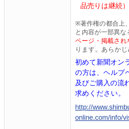
品売りは継続
※
著作権の都合上
と内容が一部異な
ページ・掲載され
ります。あらかじ
初めて新聞オンラ
の方は、ヘルプ
及びご購入の流
求めください。
http://www.shimb
online.com/info/vi