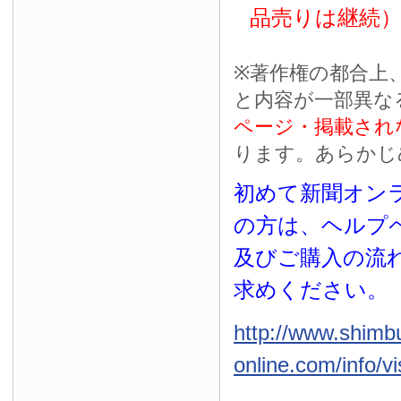
品売りは継続
※
著作権の都合上
と内容が一部異な
ページ・掲載され
ります。あらかじ
初めて新聞オンラ
の方は、ヘルプ
及びご購入の流
求めください。
http://www.shimb
online.com/info/vi