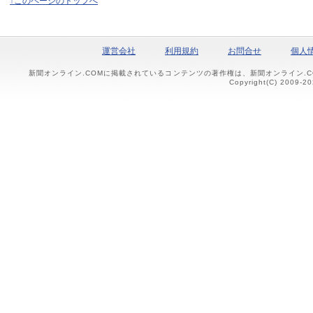
↑このページのトップへ
運営会社
利用規約
お問合せ
個人
新聞オンライン.COMに掲載されているコンテンツの著作権は、新聞オンライン.
Copyright(C) 2009