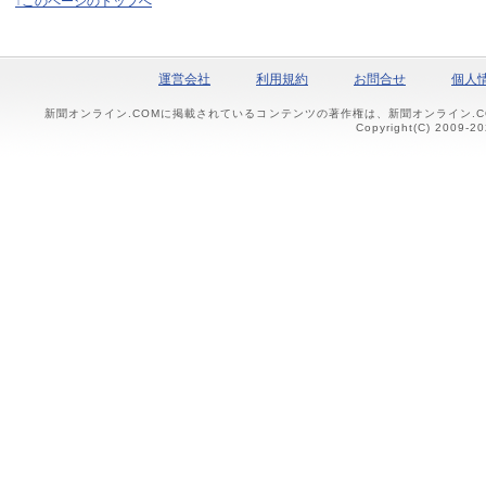
↑このページのトップへ
運営会社
利用規約
お問合せ
個人
新聞オンライン.COMに掲載されているコンテンツの著作権は、新聞オンライン.
Copyright(C) 2009