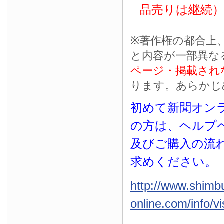
品売りは継続
※
著作権の都合上
と内容が一部異な
ページ・掲載され
ります。あらかじ
初めて新聞オンラ
の方は、ヘルプ
及びご購入の流
求めください。
http://www.shimb
online.com/info/vi