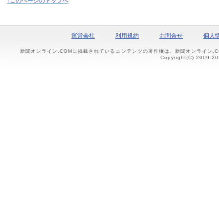
↑このページのトップへ
運営会社
利用規約
お問合せ
個人
新聞オンライン.COMに掲載されているコンテンツの著作権は、新聞オンライン.
Copyright(C) 2009