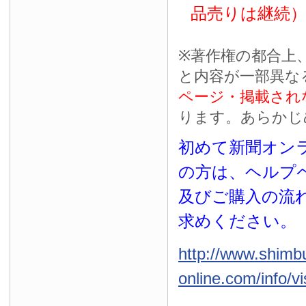
品売りは継続
※
著作権の都合上
と内容が一部異な
ページ・掲載され
ります。あらかじ
初めて新聞オンラ
の方は、ヘルプ
及びご購入の流
求めください。
http://www.shimb
online.com/info/vi