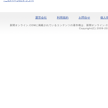
↑このページのトップへ
運営会社
利用規約
お問合せ
個人
新聞オンライン.COMに掲載されているコンテンツの著作権は、新聞オンライン.
Copyright(C) 2009