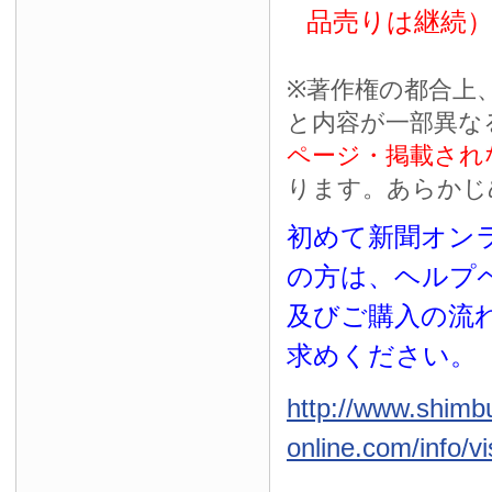
品売りは継続
※
著作権の都合上
と内容が一部異な
ページ・掲載され
ります。あらかじ
初めて新聞オンラ
の方は、ヘルプ
及びご購入の流
求めください。
http://www.shimb
online.com/info/vi