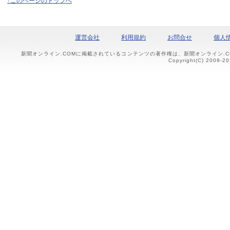
↑このページのトップへ
運営会社
利用規約
お問合せ
個人
新聞オンライン.COMに掲載されているコンテンツの著作権は、新聞オンライン.
Copyright(C) 2009