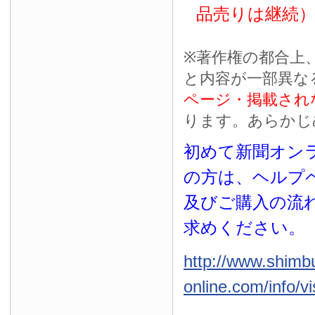
品売りは継続
※
著作権の都合上
と内容が一部異な
ページ・掲載され
ります。あらかじ
初めて新聞オンラ
の方は、ヘルプ
及びご購入の流
求めください。
http://www.shimb
online.com/info/vi