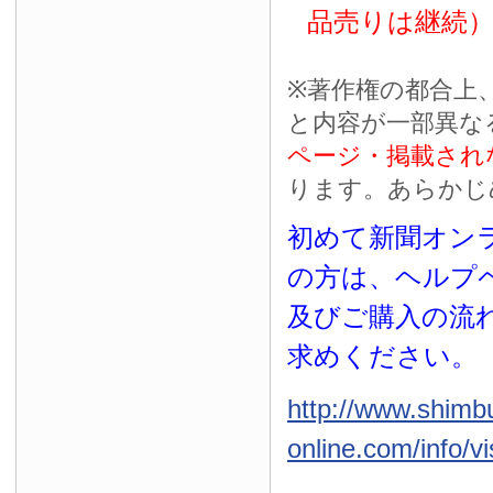
品売りは継続
※
著作権の都合上
と内容が一部異な
ページ・掲載され
ります。あらかじ
初めて新聞オンラ
の方は、ヘルプ
及びご購入の流
求めください。
http://www.shimb
online.com/info/vi