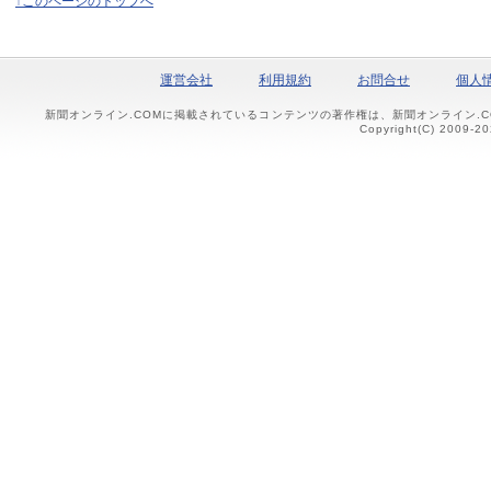
↑このページのトップへ
運営会社
利用規約
お問合せ
個人
新聞オンライン.COMに掲載されているコンテンツの著作権は、新聞オンライン.
Copyright(C) 2009