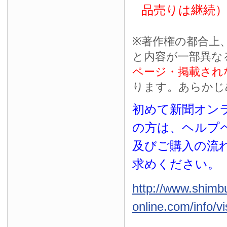
品売りは継続
※
著作権の都合上
と内容が一部異な
ページ・掲載され
ります。あらかじ
初めて新聞オンラ
の方は、ヘルプ
及びご購入の流
求めください。
http://www.shimb
online.com/info/vi