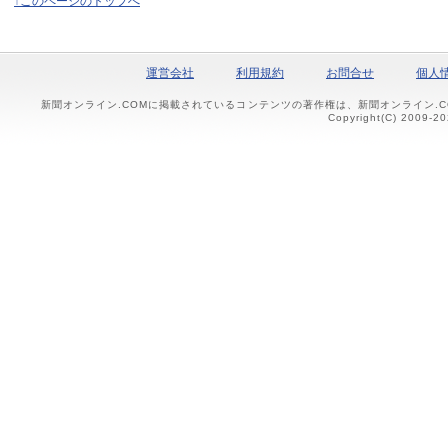
↑このページのトップへ
運営会社
利用規約
お問合せ
個人
新聞オンライン.COMに掲載されているコンテンツの著作権は、新聞オンライン.
Copyright(C) 2009