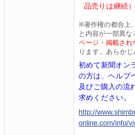
品売りは継続
※
著作権の都合上
と内容が一部異な
ページ・掲載され
ります。あらかじ
初めて新聞オンラ
の方は、ヘルプ
及びご購入の流
求めください。
http://www.shimb
online.com/info/vi