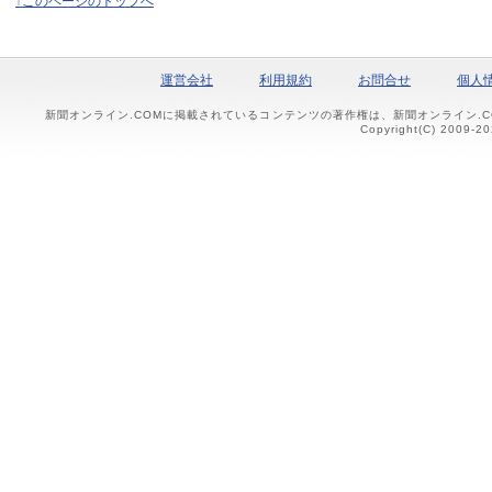
↑このページのトップへ
運営会社
利用規約
お問合せ
個人
新聞オンライン.COMに掲載されているコンテンツの著作権は、新聞オンライン.
Copyright(C) 2009